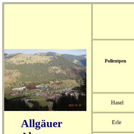
Pollentpen
Hasel
Allgäuer
Erle