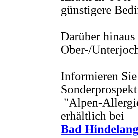
günstigere Bedi
Darüber hinaus 
Ober-/Unterjoc
Informieren Sie 
Sonderprospekt
"Alpen-Allergi
erhältlich bei
Bad Hindelang