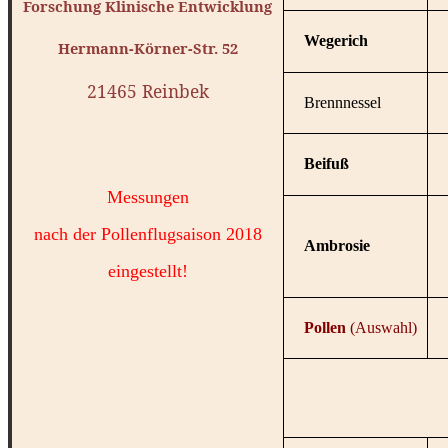
Forschung Klinische Entwicklung
Wegerich
Hermann-Körner-Str. 52
21465 Reinbek
Brennnessel
Beifuß
Messungen
nach der Pollenflugsaison 2018
Ambrosie
eingestellt!
Pollen
(Auswahl)