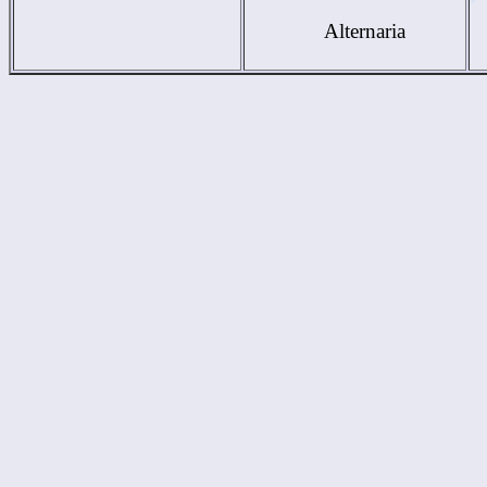
Alternaria