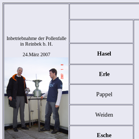
Inbetriebnahme der Pollenfalle
in Reinbek b. H.
Hasel
24.März 2007
Erle
Pappel
Weiden
Esche